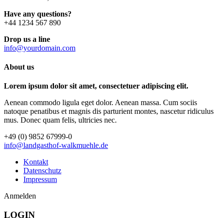
Have any questions?
+44 1234 567 890
Drop us a line
info@yourdomain.com
About us
Lorem ipsum dolor sit amet, consectetuer adipiscing elit.
Aenean commodo ligula eget dolor. Aenean massa. Cum sociis
natoque penatibus et magnis dis parturient montes, nascetur ridiculus
mus. Donec quam felis, ultricies nec.
+49 (0) 9852 67999-0
info@landgasthof-walkmuehle.de
Kontakt
Datenschutz
Impressum
Anmelden
LOGIN