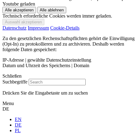
Youtube geladen
Technisch erforderliche Cookies werden immer geladen.
Datenschutz
Impressum
Cookie-Details
Zu den gesetzlichen Rechenschaftspflichten gehört die Einwilligung
(Opt-In) zu protokollieren und zu archivieren. Deshalb werden
folgende Daten gespeichert:
IP-Adresse | gewählte Datenschutzeinstellung
Datum und Uhrzeit des Speicherns | Domain
Schließen
Suchbegriffe
Drücken Sie die Eingabetaste um zu suchen
Menu
DE
EN
DE
PL