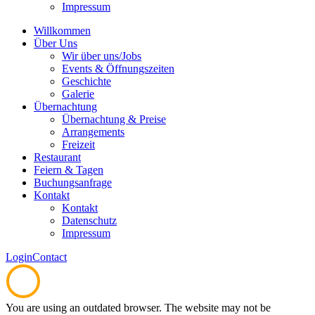
Impressum
Willkommen
Über Uns
Wir über uns/Jobs
Events & Öffnungszeiten
Geschichte
Galerie
Übernachtung
Übernachtung & Preise
Arrangements
Freizeit
Restaurant
Feiern & Tagen
Buchungsanfrage
Kontakt
Kontakt
Datenschutz
Impressum
Login
Contact
You are using an outdated browser. The website may not be