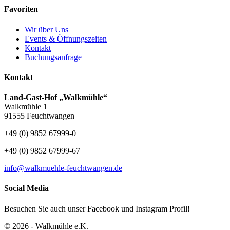
Favoriten
Wir über Uns
Events & Öffnungszeiten
Kontakt
Buchungsanfrage
Kontakt
Land-Gast-Hof „Walkmühle“
Walkmühle 1
91555 Feuchtwangen
+49 (0) 9852 67999-0
+49 (0) 9852 67999-67
info@walkmuehle-feuchtwangen.de
Social Media
Besuchen Sie auch unser Facebook und Instagram Profil!
© 2026 - Walkmühle e.K.