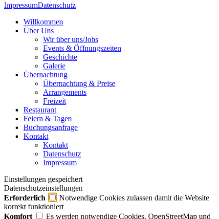
Impressum
Datenschutz
Willkommen
Über Uns
Wir über uns/Jobs
Events & Öffnungszeiten
Geschichte
Galerie
Übernachtung
Übernachtung & Preise
Arrangements
Freizeit
Restaurant
Feiern & Tagen
Buchungsanfrage
Kontakt
Kontakt
Datenschutz
Impressum
Einstellungen gespeichert
Datenschutzeinstellungen
Erforderlich
Notwendige Cookies zulassen damit die Website
korrekt funktioniert
Komfort
Es werden notwendige Cookies, OpenStreetMap und